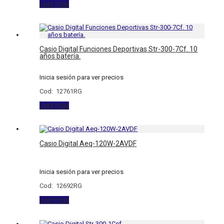
Leer más
Casio Digital Funciones Deportivas Str-300-7Cf. 10
años batería.
Inicia sesión para ver precios
Cod: 12761RG
Leer más
Casio Digital Aeq-120W-2AVDF
Inicia sesión para ver precios
Cod: 12692RG
Leer más