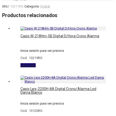
SKU:
13211RG
Categoría:
Digital
Productos relacionados
Casio W-218Hm-5B Digital D/Hora Crono Alarma
Inicia sesión para ver precios
Cod: 13219RG
Leer más
Casio Lws-2200H-8A Digital Crono/Alarma Led
Dama Blanco
Inicia sesión para ver precios
Cod: 13120RG