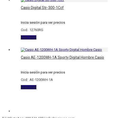
Casio Digital Str-300-1Ccf
Inicia sesión para ver precios
Cod: 12760RG
Leer más
Casio AE-1200WH-1A Sporty Digital Hombre Casio
Inicia sesión para ver precios
Cod: AE-1200WH-1A
Leer más