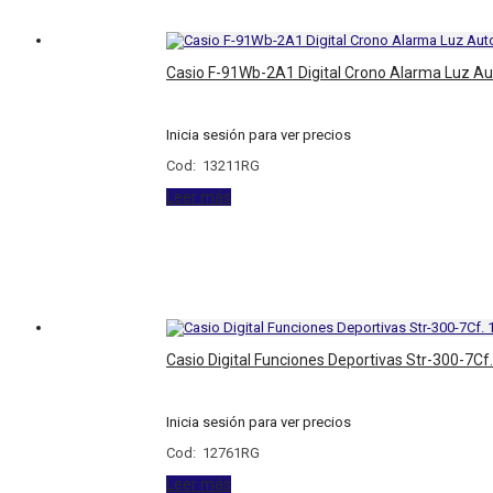
Casio F-91Wb-2A1 Digital Crono Alarma Luz Au
Inicia sesión para ver precios
Cod: 13211RG
Leer más
Casio Digital Funciones Deportivas Str-300-7Cf.
Inicia sesión para ver precios
Cod: 12761RG
Leer más