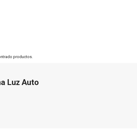
ontrado productos.
ma Luz Auto