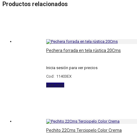
Productos relacionados
Pechera forrada en tela rústica 20Cms
Inicia sesión para ver precios
Cod: 11403EX
Leer más
Pechito 22Cms Terciopelo Color Crema