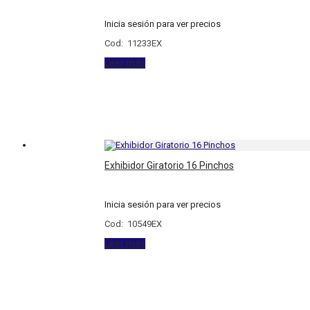
Inicia sesión para ver precios
Cod: 11233EX
Leer más
Exhibidor Giratorio 16 Pinchos
Inicia sesión para ver precios
Cod: 10549EX
Leer más