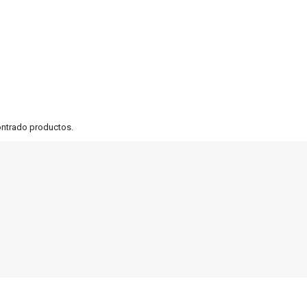
ontrado productos.