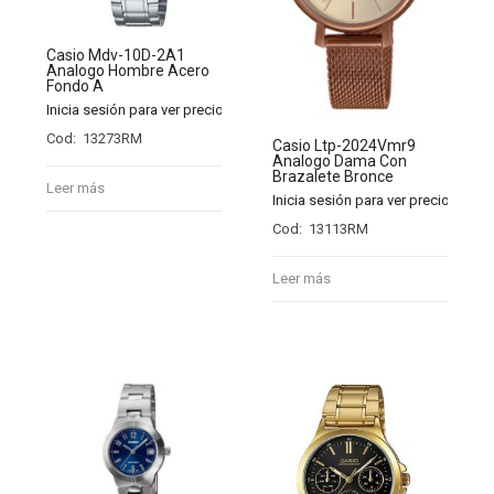
Casio Mdv-10D-2A1
Analogo Hombre Acero
Fondo A
Inicia sesión para ver precios
Cod: 13273RM
Casio Ltp-2024Vmr9
Analogo Dama Con
Brazalete Bronce
Leer más
Inicia sesión para ver precios
Cod: 13113RM
Leer más