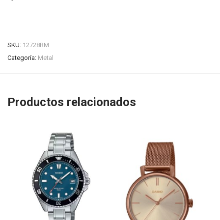
SKU:
12728RM
Categoría:
Metal
Productos relacionados