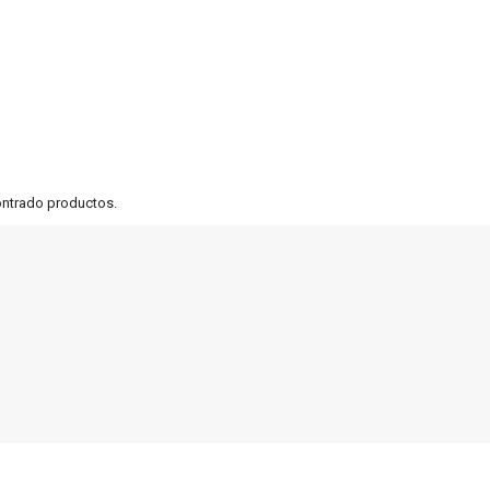
ontrado productos.