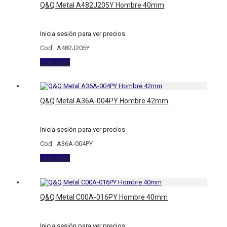
Q&Q Metal A482J205Y Hombre 40mm
Inicia sesión para ver precios
Cod: A482J205Y
Leer más
Q&Q Metal A36A-004PY Hombre 42mm
Inicia sesión para ver precios
Cod: A36A-004PY
Leer más
Q&Q Metal C00A-016PY Hombre 40mm
Inicia sesión para ver precios