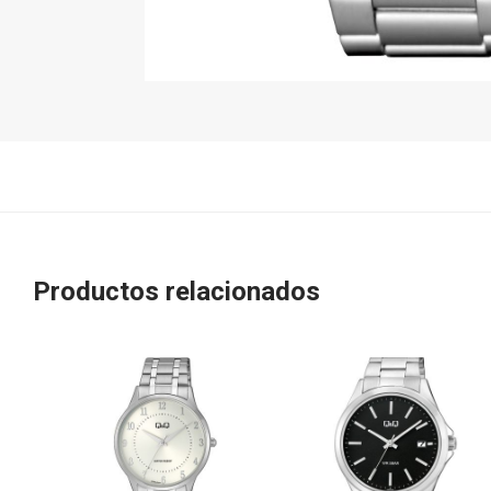
Productos relacionados