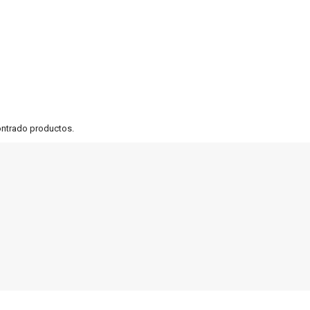
ontrado productos.