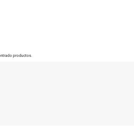
ontrado productos.