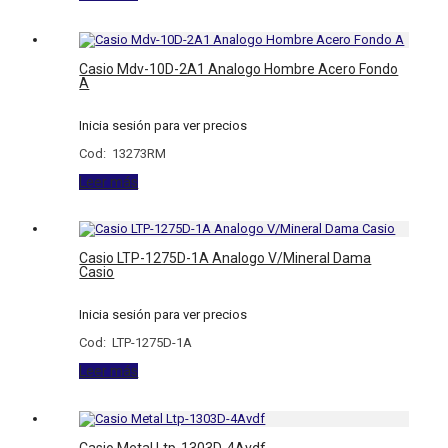
Casio Mdv-10D-2A1 Analogo Hombre Acero Fondo
A
Inicia sesión para ver precios
Cod: 13273RM
Leer más
Casio LTP-1275D-1A Analogo V/Mineral Dama
Casio
Inicia sesión para ver precios
Cod: LTP-1275D-1A
Leer más
Casio Metal Ltp-1303D-4Avdf