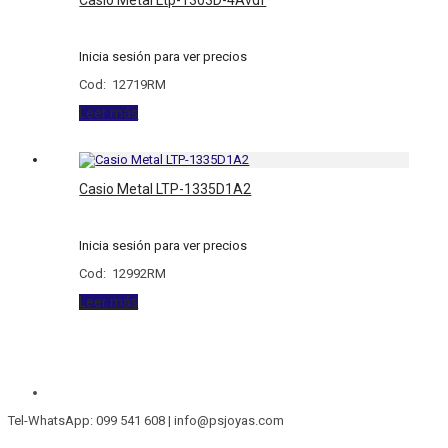
Inicia sesión para ver precios
Cod: 12719RM
Leer más
Casio Metal LTP-1335D1A2
Inicia sesión para ver precios
Cod: 12992RM
Leer más
Tel-WhatsApp: 099 541 608 | info@psjoyas.com