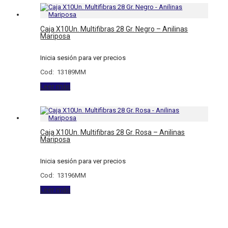
Caja X10Un. Multifibras 28 Gr. Negro – Anilinas
Mariposa
Inicia sesión para ver precios
Cod: 13189MM
Leer más
Caja X10Un. Multifibras 28 Gr. Rosa – Anilinas
Mariposa
Inicia sesión para ver precios
Cod: 13196MM
Leer más