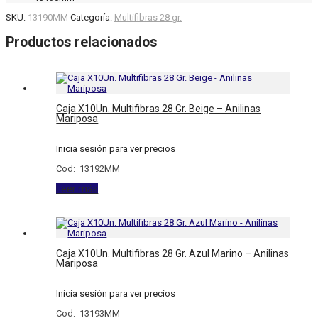
SKU:
13190MM
Categoría:
Multifibras 28 gr.
Productos relacionados
Caja X10Un. Multifibras 28 Gr. Beige – Anilinas
Mariposa
Inicia sesión para ver precios
Cod: 13192MM
Leer más
Caja X10Un. Multifibras 28 Gr. Azul Marino – Anilinas
Mariposa
Inicia sesión para ver precios
Cod: 13193MM