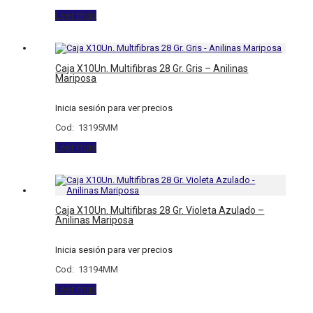
Leer más
Caja X10Un. Multifibras 28 Gr. Gris – Anilinas
Mariposa
Inicia sesión para ver precios
Cod: 13195MM
Leer más
Caja X10Un. Multifibras 28 Gr. Violeta Azulado –
Anilinas Mariposa
Inicia sesión para ver precios
Cod: 13194MM
Leer más