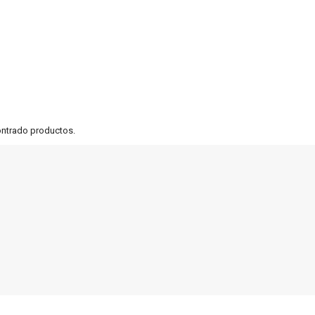
ontrado productos.