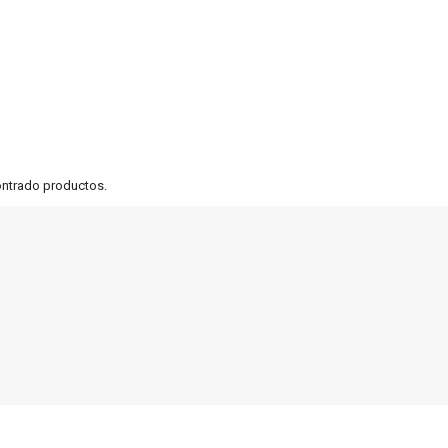
ontrado productos.