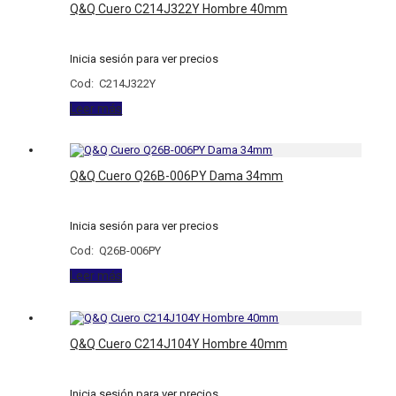
Q&Q Cuero C214J322Y Hombre 40mm
Inicia sesión para ver precios
Cod: C214J322Y
Leer más
Q&Q Cuero Q26B-006PY Dama 34mm
Inicia sesión para ver precios
Cod: Q26B-006PY
Leer más
Q&Q Cuero C214J104Y Hombre 40mm
Inicia sesión para ver precios